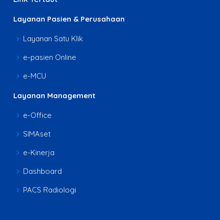
Layanan Pasien & Perusahaan
Layanan Satu Klik
e-pasien Online
e-MCU
Layanan Management
e-Office
SIMAset
e-Kinerja
Dashboard
PACS Radiologi