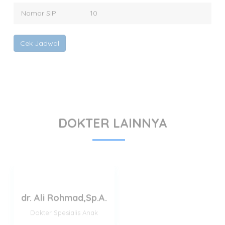
Cek Jadwal
DOKTER LAINNYA
dr. Ali Rohmad,Sp.A.
Dokter Spesialis Anak