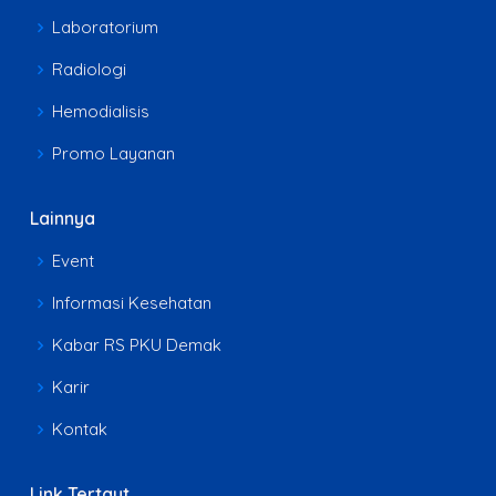
Laboratorium
Radiologi
Hemodialisis
Promo Layanan
Lainnya
Event
Informasi Kesehatan
Kabar RS PKU Demak
Karir
Kontak
Link Tertaut