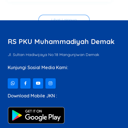
Lihat Lainnya
RS PKU Muhammadiyah Demak
Jl. Sultan Hadiwijaya No.18 Mangunjiwan Demak
Kunjungi Sosial Media Kami:
Download Mobile JKN :