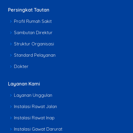
Persingkat Tautan
Profil Rumah Sakit
Sambutan Direktur
Struktur Organisasi
Standard Pelayanan
Dokter
Layanan Kami
Layanan Unggulan
Instalasi Rawat Jalan
Instalasi Rawat Inap
Instalasi Gawat Darurat