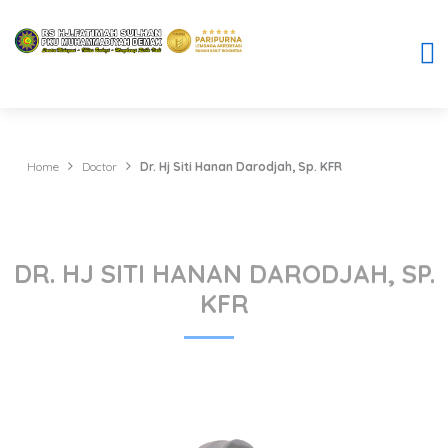
Home
Doctor
Dr. Hj Siti Hanan Darodjah, Sp. KFR
DR. HJ SITI HANAN DARODJAH, SP.
KFR